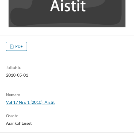
PDF
Julkaistu
2010-05-01
Numero
Vol 17 Nro 1 (2010): Aistit
Osasto
Ajankohtaiset