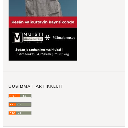
UUSIMMAT ARTIKKELIT