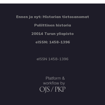
Ennen ja nyt: Historian tietosanomat
Poliittinen historia
20014 Turun yliopisto
eISSN: 1458-1396
eISSN 1458-1396