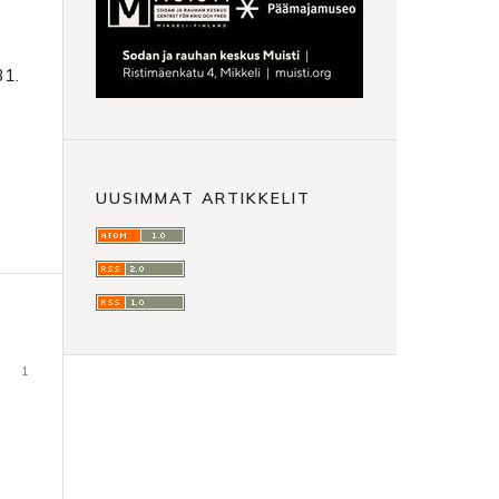
31.
UUSIMMAT ARTIKKELIT
1