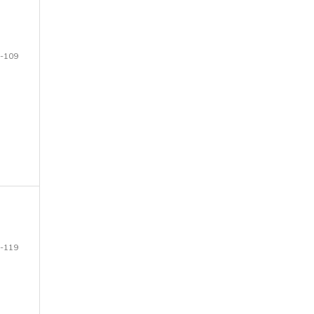
-109
-119