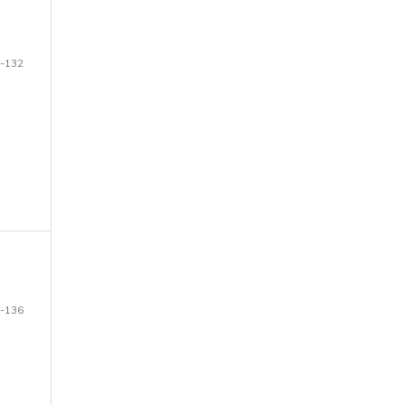
-132
-136