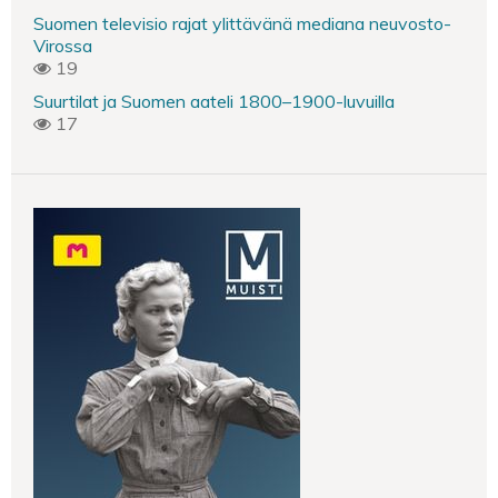
Suomen televisio rajat ylittävänä mediana neuvosto-
Virossa
19
Suurtilat ja Suomen aateli 1800–1900-luvuilla
17