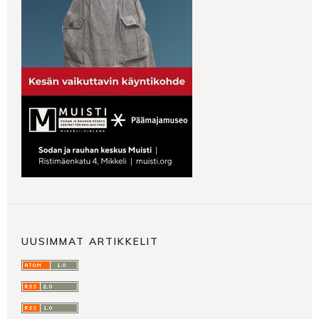
UUSIMMAT ARTIKKELIT