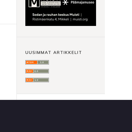
UUSIMMAT ARTIKKELIT