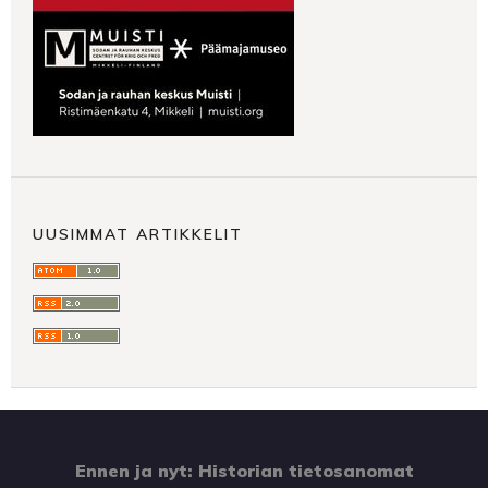
UUSIMMAT ARTIKKELIT
Ennen ja nyt: Historian tietosanomat