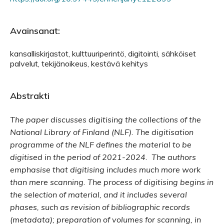
Avainsanat:
kansalliskirjastot, kulttuuriperintö, digitointi, sähköiset
palvelut, tekijänoikeus, kestävä kehitys
Abstrakti
The paper discusses digitising the collections of the
National Library of Finland (NLF). The digitisation
programme of the NLF defines the material to be
digitised in the period of 2021-2024. The authors
emphasise that digitising includes much more work
than mere scanning. The process of digitising begins in
the selection of material, and it includes several
phases, such as revision of bibliographic records
(metadata); preparation of volumes for scanning, in