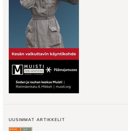
UUSIMMAT ARTIKKELIT