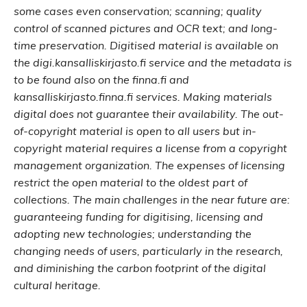
some cases even conservation; scanning; quality
control of scanned pictures and OCR text; and long-
time preservation. Digitised material is available on
the digi.kansalliskirjasto.fi service and the metadata is
to be found also on the finna.fi and
kansalliskirjasto.finna.fi services. Making materials
digital does not guarantee their availability. The out-
of-copyright material is open to all users but in-
copyright material requires a license from a copyright
management organization. The expenses of licensing
restrict the open material to the oldest part of
collections. The main challenges in the near future are:
guaranteeing funding for digitising, licensing and
adopting new technologies; understanding the
changing needs of users, particularly in the research,
and diminishing the carbon footprint of the digital
cultural heritage.