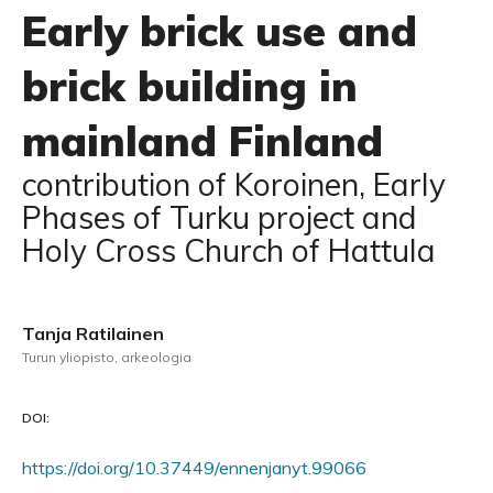
Early brick use and
brick building in
mainland Finland
contribution of Koroinen, Early
Phases of Turku project and
Holy Cross Church of Hattula
Tanja Ratilainen
Turun yliopisto, arkeologia
DOI:
https://doi.org/10.37449/ennenjanyt.99066