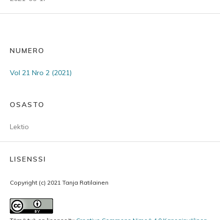
NUMERO
Vol 21 Nro 2 (2021)
OSASTO
Lektio
LISENSSI
Copyright (c) 2021 Tanja Ratilainen