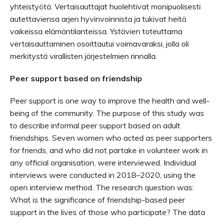
yhteistyötä. Vertaisauttajat huolehtivat monipuolisesti
autettaviensa arjen hyvinvoinnista ja tukivat heitä
vaikeissa elämäntilanteissa. Ystävien toteuttama
vertaisauttaminen osoittautui voimavaraksi, jolla oli
merkitystä virallisten järjestelmien rinnalla.
Peer support based on friendship
Peer support is one way to improve the health and well-
being of the community. The purpose of this study was
to describe informal peer support based on adult
friendships. Seven women who acted as peer supporters
for friends, and who did not partake in volunteer work in
any official organisation, were interviewed. Individual
interviews were conducted in 2018–2020, using the
open interview method. The research question was:
What is the significance of friendship-based peer
support in the lives of those who participate? The data