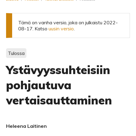
Tämä on vanha versio, joka on julkaistu 2022-
08-17. Katso
uusin versio
.
Tulossa
Ystävyyssuhteisiin
pohjautuva
vertaisauttaminen
Heleena Laitinen