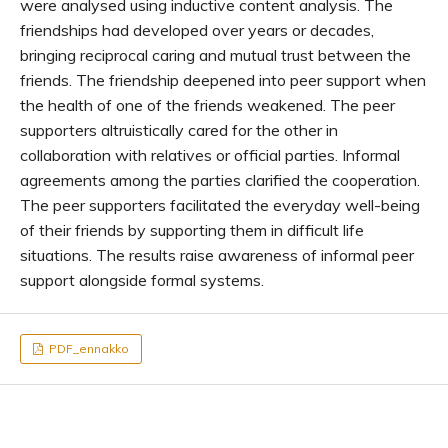
were analysed using inductive content analysis. The
friendships had developed over years or decades,
bringing reciprocal caring and mutual trust between the
friends. The friendship deepened into peer support when
the health of one of the friends weakened. The peer
supporters altruistically cared for the other in
collaboration with relatives or official parties. Informal
agreements among the parties clarified the cooperation.
The peer supporters facilitated the everyday well-being
of their friends by supporting them in difficult life
situations. The results raise awareness of informal peer
support alongside formal systems.
PDF_ennakko