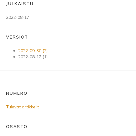
JULKAISTU
2022-08-17
VERSIOT
2022-09-30 (2)
2022-08-17 (1)
NUMERO
Tulevat artikkelit
OSASTO