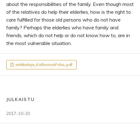
about the responsibilities of the family. Even though most
of the relatives do help their elderlies, how is the right to
care fulfilled for those old persons who do not have
family? Perhaps the elderlies who have family and
friends, which do not help or do not know how to, are in
the most vulnerable situation.
artikkeleja_KalliomaaPuha_pdf
JULKAISTU
2017-10-20