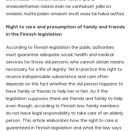
omaisolettaman riskinä esiin ne vanhukset, joilla on
omaisia, mutta joiden omaiset eivät osaa tai halua auttaa.
Right to care and presumption of family and friends
in the Finnish legislation
According to Finnish legislation the public authorities
must guarantee adequate social, health and medical
services for those old persons who cannot obtain means
necessary for a life of dignity. Yet in practice this right to
receive indispensable subsistence and care often
depends on the fact whether the old person happens to
have family or friends to help her or him. As if the
legislation
supposes
there are friends and family to help,
even though, according to Finnish law, family members
do not have legal responsibility to take care of an elderly
person. This article elaborates how the right to care is
guaranteed in Finnish legislation and what the law says