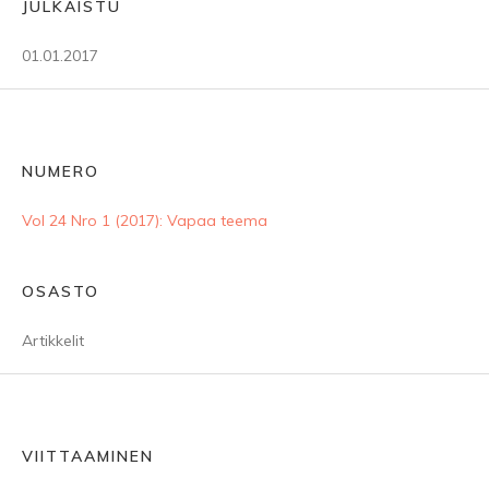
JULKAISTU
01.01.2017
NUMERO
Vol 24 Nro 1 (2017): Vapaa teema
OSASTO
Artikkelit
VIITTAAMINEN