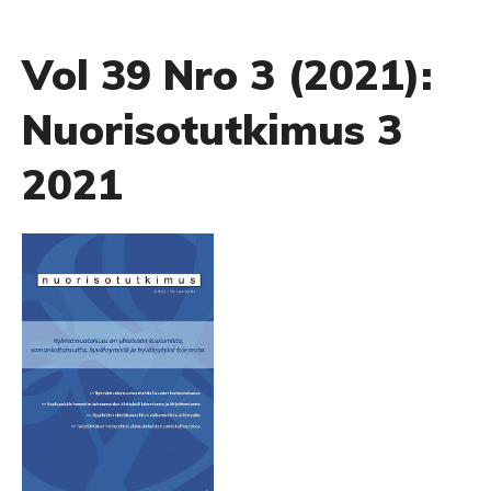
Vol 39 Nro 3 (2021):
Nuorisotutkimus 3
2021