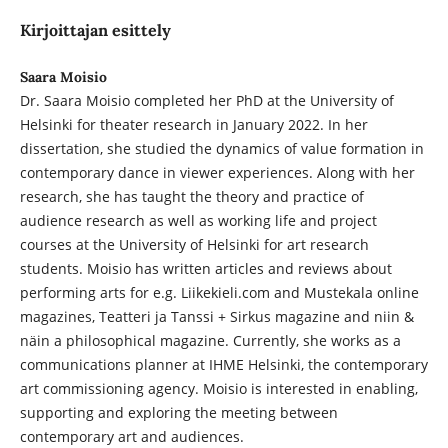
Kirjoittajan esittely
Saara Moisio
Dr. Saara Moisio completed her PhD at the University of
Helsinki for theater research in January 2022. In her
dissertation, she studied the dynamics of value formation in
contemporary dance in viewer experiences. Along with her
research, she has taught the theory and practice of
audience research as well as working life and project
courses at the University of Helsinki for art research
students. Moisio has written articles and reviews about
performing arts for e.g. Liikekieli.com and Mustekala online
magazines, Teatteri ja Tanssi + Sirkus magazine and niin &
näin a philosophical magazine. Currently, she works as a
communications planner at IHME Helsinki, the contemporary
art commissioning agency. Moisio is interested in enabling,
supporting and exploring the meeting between
contemporary art and audiences.