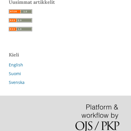
Uusimmat artikkelit
Kieli
English
Suomi
Svenska