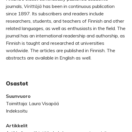
journals,
Virittäjä
has been in continuous publication
since 1897. Its subscribers and readers include
researchers, students, and teachers of Finnish and other
related languages, as well as enthusiasts in the field. The
journal has an international readership and authorship, as
Finnish is taught and researched at universities
worldwide. The articles are published in Finnish. The
abstracts are available in English as well.
Osastot
Suunvuoro
Toimittaja: Laura Visapää
Indeksoitu
Artikkelit