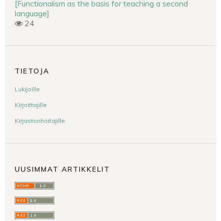
[Functionalism as the basis for teaching a second
language]
24
TIETOJA
Lukijoille
Kirjoittajille
Kirjastonhoitajille
UUSIMMAT ARTIKKELIT