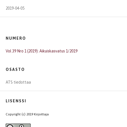
2019-04-05
NUMERO
Vol 39 Nro 1 (2019): Aikuiskasvatus 1/2019
OSASTO
ATS tiedottaa
LISENSSI
Copyright (c) 2019 Kirjoittaja