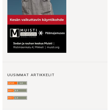
UUSIMMAT ARTIKKELIT