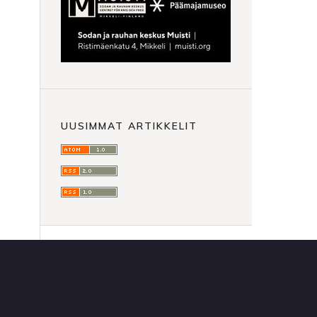
UUSIMMAT ARTIKKELIT