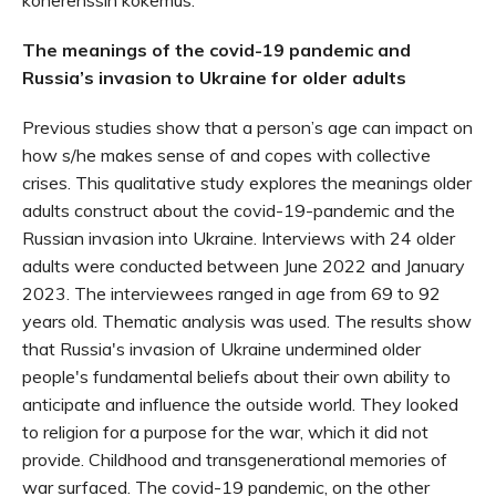
koherenssin kokemus.
The meanings of the covid-19 pandemic and
Russia’s invasion to Ukraine for older adults
Previous studies show that a person’s age can impact on
how s/he makes sense of and copes with collective
crises. This qualitative study explores the meanings older
adults construct about the covid-19-pandemic and the
Russian invasion into Ukraine. Interviews with 24 older
adults were conducted between June 2022 and January
2023. The interviewees ranged in age from 69 to 92
years old. Thematic analysis was used. The results show
that Russia's invasion of Ukraine undermined older
people's fundamental beliefs about their own ability to
anticipate and influence the outside world. They looked
to religion for a purpose for the war, which it did not
provide. Childhood and transgenerational memories of
war surfaced. The covid-19 pandemic, on the other