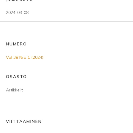
2024-03-08
NUMERO
Vol 38 Nro 1 (2024)
OSASTO
Artikkelit
VIITTAAMINEN