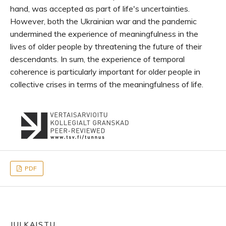
hand, was accepted as part of life's uncertainties.
However, both the Ukrainian war and the pandemic
undermined the experience of meaningfulness in the
lives of older people by threatening the future of their
descendants. In sum, the experience of temporal
coherence is particularly important for older people in
collective crises in terms of the meaningfulness of life.
PDF
JULKAISTU