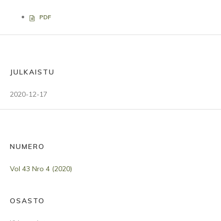
PDF
JULKAISTU
2020-12-17
NUMERO
Vol 43 Nro 4 (2020)
OSASTO