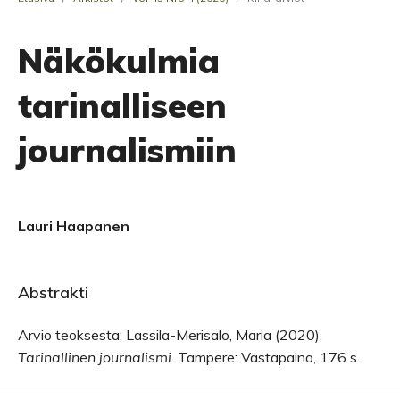
Näkökulmia
tarinalliseen
journalismiin
Lauri Haapanen
Abstrakti
Arvio teoksesta: Lassila-Merisalo, Maria (2020).
Tarinallinen journalismi
. Tampere: Vastapaino, 176 s.