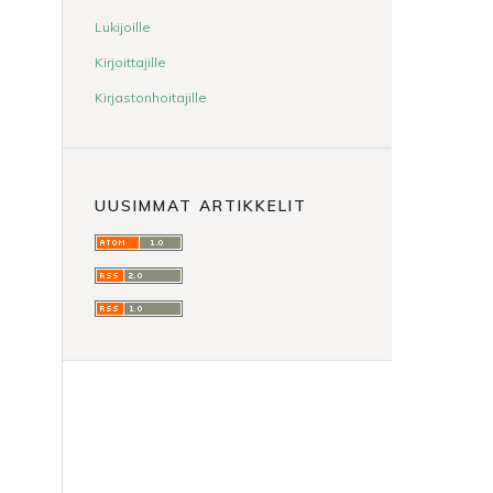
Lukijoille
Kirjoittajille
Kirjastonhoitajille
UUSIMMAT ARTIKKELIT