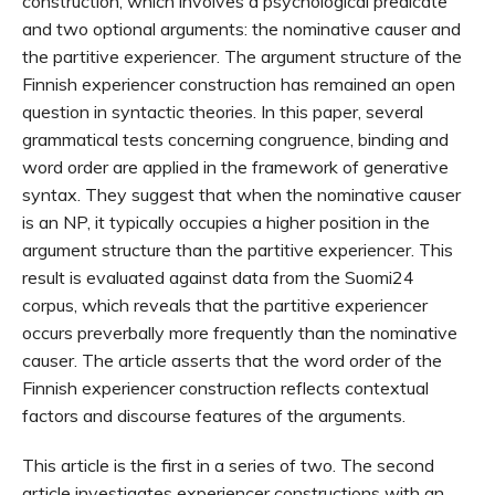
construction, which involves a psychological predicate
and two optional arguments: the nominative causer and
the partitive experiencer. The argument structure of the
Finnish experiencer construction has ­remained an open
question in syntactic theories. In this paper, several
grammatical tests concerning congruence, binding and
word order are applied in the framework of generative
syntax. They suggest that when the nominative causer
is an NP, it typically occupies a higher position in the
argument structure than the partitive experiencer. This
result is evaluated against data from the Suomi24
corpus, which reveals that the partitive experiencer
occurs preverbally more frequently than the nominative
causer. The article asserts that the word order of the
Finnish experiencer construction reflects contextual
factors and discourse features of the arguments.
This article is the first in a series of two. The second
article investigates experiencer constructions with an