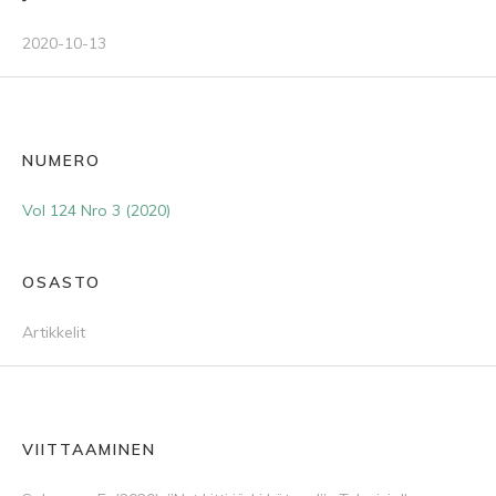
2020-10-13
NUMERO
Vol 124 Nro 3 (2020)
OSASTO
Artikkelit
VIITTAAMINEN