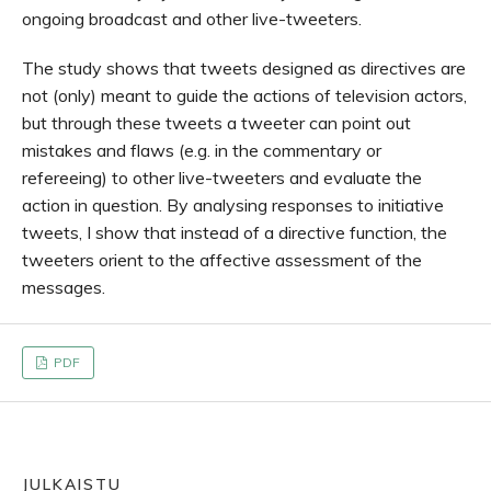
ongoing broadcast and other live-tweeters.
The study shows that tweets designed as directives are
not (only) meant to guide the actions of television actors,
but through these tweets a tweeter can point out
mistakes and flaws (e.g. in the commentary or
refereeing) to other live-tweeters and evaluate the
action in question. By analysing responses to initiative
tweets, I show that instead of a directive function, the
tweeters orient to the affective assessment of the
messages.
PDF
JULKAISTU