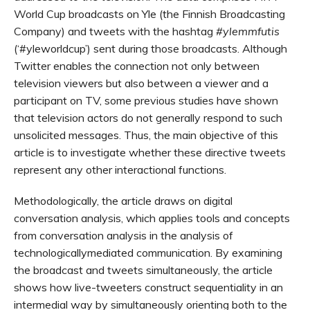
World Cup broadcasts on Yle (the Finnish Broadcasting
Company) and tweets with the hashtag
#ylemmfutis
(‘#yleworldcup’) sent during those broadcasts. Although
Twitter enables the connection not only between
television viewers but also between a viewer and a
participant on TV, some previous studies have shown
that television actors do not ­generally respond to such
unsolicited messages. Thus, the main objective of this
article is to investigate whether these directive tweets
represent any other interactional functions.
Methodologically, the article draws on digital
conversation analysis, which applies tools and concepts
from conversation analysis in the analysis of
technologically­mediated communication. By examining
the broadcast and tweets simultaneously, the article
shows how live-tweeters construct sequentiality in an
intermedial way by simultaneously orienting both to the