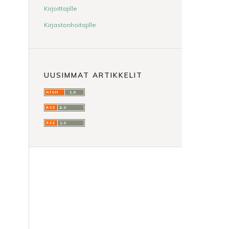
Kirjoittajille
Kirjastonhoitajille
UUSIMMAT ARTIKKELIT