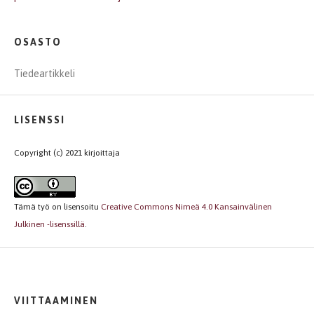
OSASTO
Tiedeartikkeli
LISENSSI
Copyright (c) 2021 kirjoittaja
Tämä työ on lisensoitu
Creative Commons Nimeä 4.0 Kansainvälinen
Julkinen -lisenssillä
.
VIITTAAMINEN