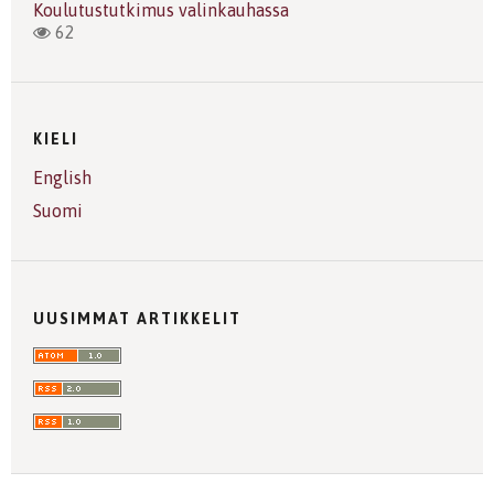
Koulutustutkimus valinkauhassa
62
KIELI
English
Suomi
UUSIMMAT ARTIKKELIT