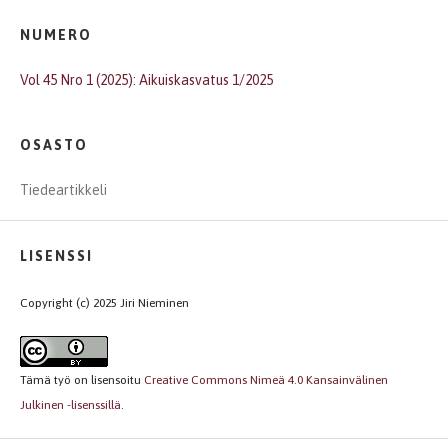
NUMERO
Vol 45 Nro 1 (2025): Aikuiskasvatus 1/2025
OSASTO
Tiedeartikkeli
LISENSSI
Copyright (c) 2025 Jiri Nieminen
Tämä työ on lisensoitu
Creative Commons Nimeä 4.0 Kansainvälinen
Julkinen -lisenssillä
.