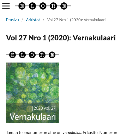
Etusivu
/
Arkistot
/
Vol 27 Nro 1 (2020): Vernakulaari
Vol 27 Nro 1 (2020): Vernakulaari
Tämän teemanumeron aihe on
vernakulaarin
käsite. Numeron