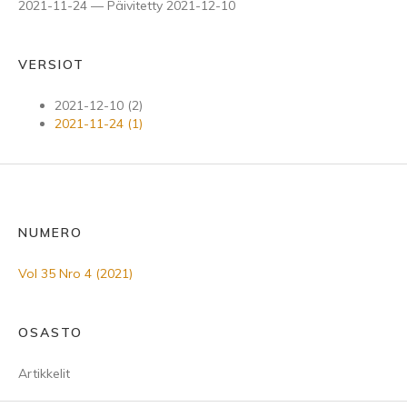
2021-11-24 — Päivitetty 2021-12-10
VERSIOT
2021-12-10 (2)
2021-11-24 (1)
NUMERO
Vol 35 Nro 4 (2021)
OSASTO
Artikkelit