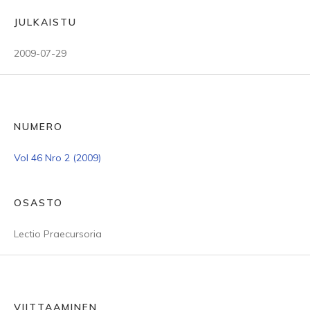
JULKAISTU
2009-07-29
NUMERO
Vol 46 Nro 2 (2009)
OSASTO
Lectio Praecursoria
VIITTAAMINEN