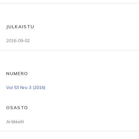
JULKAISTU
2016-09-02
NUMERO
Vol 53 Nro 3 (2016)
OSASTO
Artikkelit