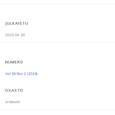
JULKAISTU
2019-04-28
NUMERO
Vol 56 Nro 2 (2019)
OSASTO
Artikkelit