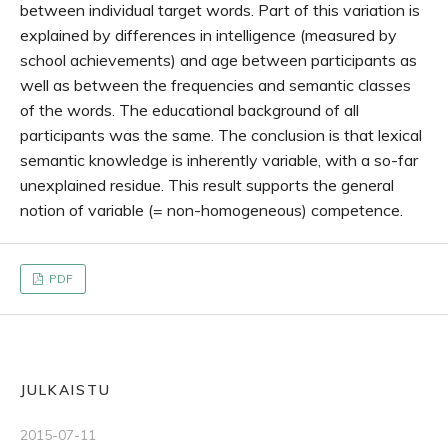
between individual target words. Part of this variation is
explained by differences in intelligence (measured by
school achievements) and age between participants as
well as between the frequencies and semantic classes
of the words. The educational background of all
participants was the same. The conclusion is that lexical
semantic knowledge is inherently variable, with a so-far
unexplained residue. This result supports the general
notion of variable (= non-homogeneous) competence.
PDF
JULKAISTU
2015-07-11