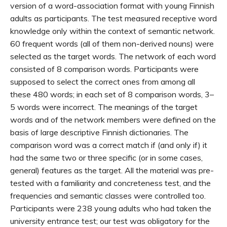
version of a word-association format with young Finnish
adults as participants. The test measured receptive word
knowledge only within the context of semantic network.
60 frequent words (all of them non-derived nouns) were
selected as the target words. The network of each word
consisted of 8 comparison words. Participants were
supposed to select the correct ones from among all
these 480 words; in each set of 8 comparison words, 3–
5 words were incorrect. The meanings of the target
words and of the network members were defined on the
basis of large descriptive Finnish dictionaries. The
comparison word was a correct match if (and only if) it
had the same two or three specific (or in some cases,
general) features as the target. All the material was pre-
tested with a familiarity and concreteness test, and the
frequencies and semantic classes were controlled too.
Participants were 238 young adults who had taken the
university entrance test; our test was obligatory for the