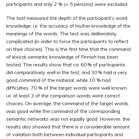
participants and only 2 % (= 5 persons) were excluded.
The test measured the depth of the participant’s word
knowledge, i.e. the accuracy of his/her knowledge of the
meanings of the words. The test was deliberately
complicated (in order to force the participants to reflect
on their choices). This is the first time that the command
of lexical-semantic knowledge of Finnish has been
tested. The results show that ca. 60 % of participants
did comparatively well in the test, and 30 % had a very
good command of the material, while 10 % had
difficulties. 70 % of the target words were well known,
i.e. at least 3 of the comparison words were correct
choices. On average, the command of the target words
was good while the command of the corresponding
semantic networks was not equally good. However, the
results also showed that there is a considerable amount
of variation both between individual participants and