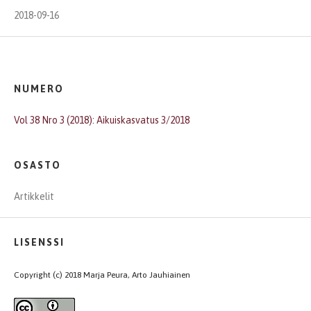
2018-09-16
NUMERO
Vol 38 Nro 3 (2018): Aikuiskasvatus 3/2018
OSASTO
Artikkelit
LISENSSI
Copyright (c) 2018 Marja Peura, Arto Jauhiainen