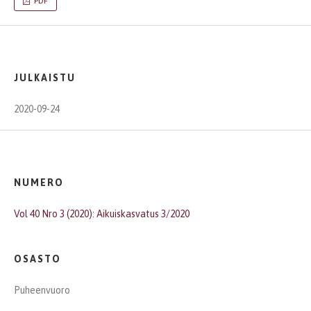
PDF
JULKAISTU
2020-09-24
NUMERO
Vol 40 Nro 3 (2020): Aikuiskasvatus 3/2020
OSASTO
Puheenvuoro