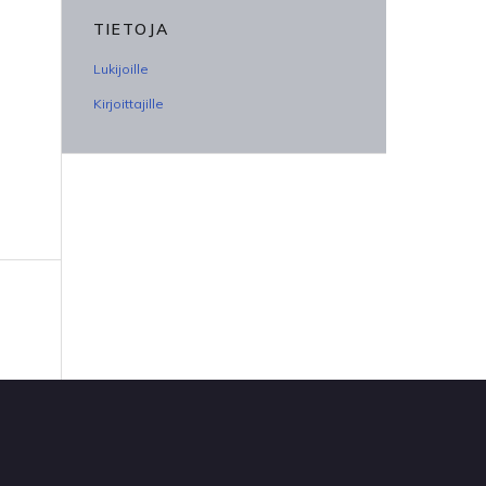
TIETOJA
Lukijoille
Kirjoittajille