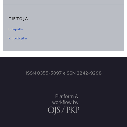
TIETOJA
Lukijoille
Kirjoittajille
ISSN 0355-5097 eISSN 2242-9298