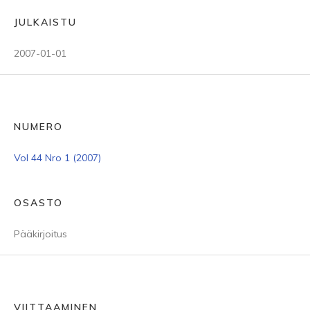
JULKAISTU
2007-01-01
NUMERO
Vol 44 Nro 1 (2007)
OSASTO
Pääkirjoitus
VIITTAAMINEN