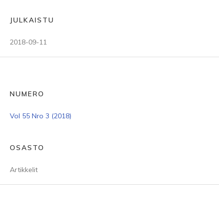
JULKAISTU
2018-09-11
NUMERO
Vol 55 Nro 3 (2018)
OSASTO
Artikkelit