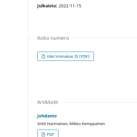
Julkaistu:
2022-11-15
Koko numero
Väki Voimakas 35 (PDF)
Artikkelit
Johdanto
Antti Harmainen, Mikko Kemppainen
PDF