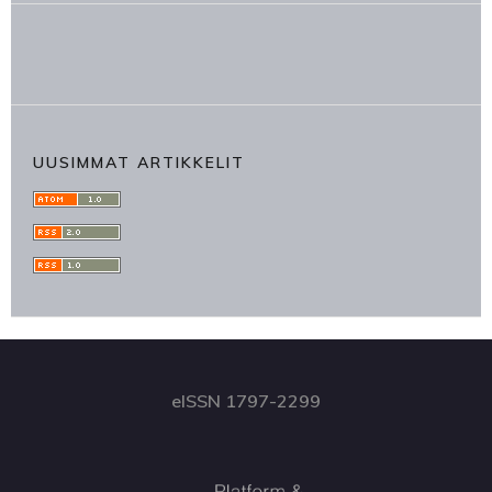
UUSIMMAT ARTIKKELIT
eISSN 1797-2299