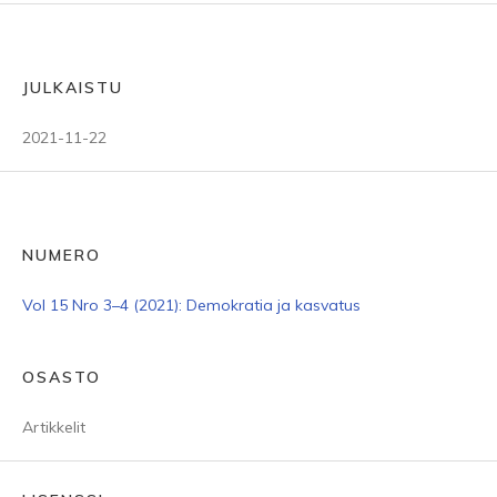
JULKAISTU
2021-11-22
NUMERO
Vol 15 Nro 3–4 (2021): Demokratia ja kasvatus
OSASTO
Artikkelit