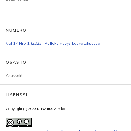
NUMERO
Vol 17 Nro 1 (2023): Reflektiivisyys kasvatuksessa
OSASTO
Artikkelit
LISENSSI
Copyright (c) 2023 Kasvatus & Aika