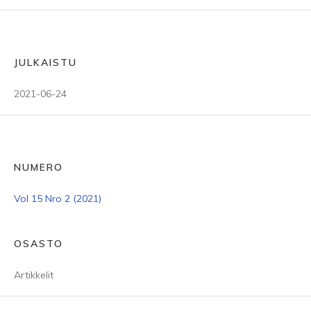
JULKAISTU
2021-06-24
NUMERO
Vol 15 Nro 2 (2021)
OSASTO
Artikkelit