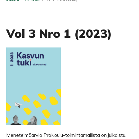
Vol 3 Nro 1 (2023)
Menetelmäarvio ProKoulu-toimintamallista on julkaistu.