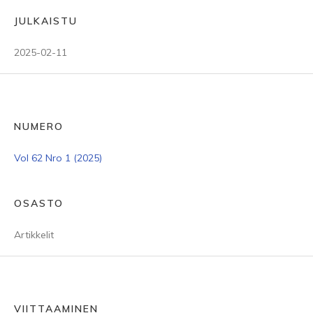
JULKAISTU
2025-02-11
NUMERO
Vol 62 Nro 1 (2025)
OSASTO
Artikkelit
VIITTAAMINEN