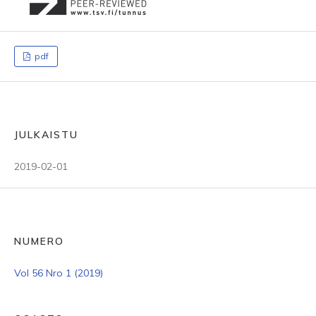
pdf
JULKAISTU
2019-02-01
NUMERO
Vol 56 Nro 1 (2019)