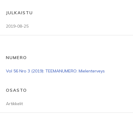
JULKAISTU
2019-08-25
NUMERO
Vol 56 Nro 3 (2019): TEEMANUMERO: Mielenterveys
OSASTO
Artikkelit