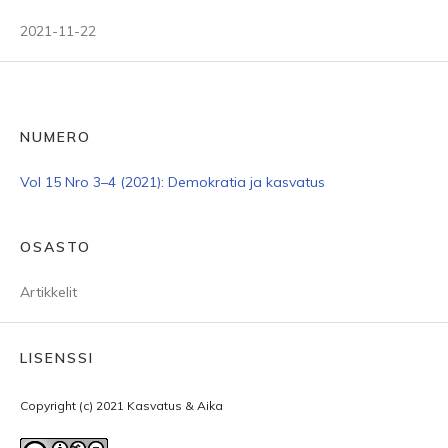
2021-11-22
NUMERO
Vol 15 Nro 3–4 (2021): Demokratia ja kasvatus
OSASTO
Artikkelit
LISENSSI
Copyright (c) 2021 Kasvatus & Aika