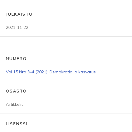
JULKAISTU
2021-11-22
NUMERO
Vol 15 Nro 3–4 (2021): Demokratia ja kasvatus
OSASTO
Artikkelit
LISENSSI