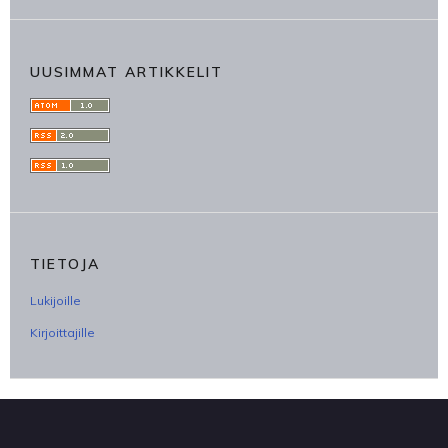
UUSIMMAT ARTIKKELIT
TIETOJA
Lukijoille
Kirjoittajille